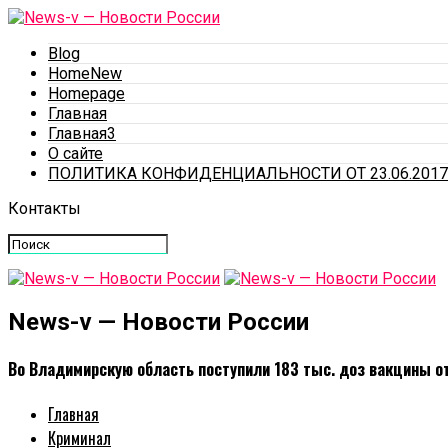
Blog
HomeNew
Homepage
Главная
Главная3
О сайте
ПОЛИТИКА КОНФИДЕНЦИАЛЬНОСТИ ОТ 23.06.2017
Контакты
News-v — Новости России
Во Владимирскую область поступили 183 тыс. доз вакцины от
Главная
Криминал