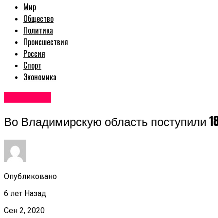
Мир
Общество
Политика
Происшествия
Россия
Спорт
Экономика
Авторские
Во Владимирскую область поступили 183
Опубликовано
6 лет Назад
Сен 2, 2020