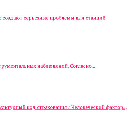
е создают серьезные проблемы для станций
трументальных наблюдений. Согласно...
ультурный код страхования / Человеческий фактор»,