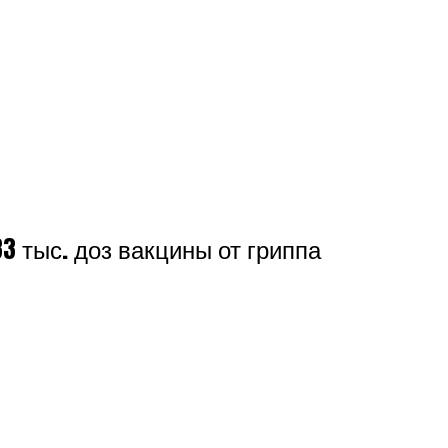
 тыс. доз вакцины от гриппа