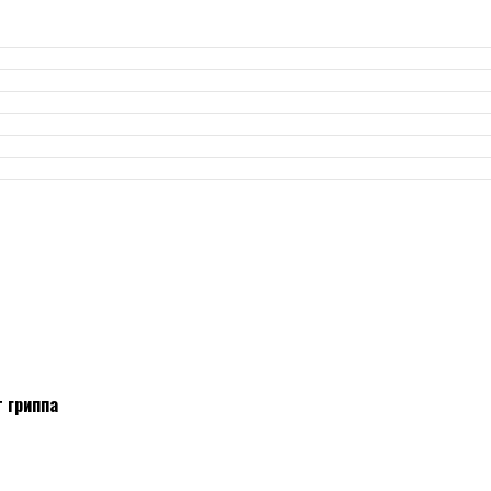
 гриппа