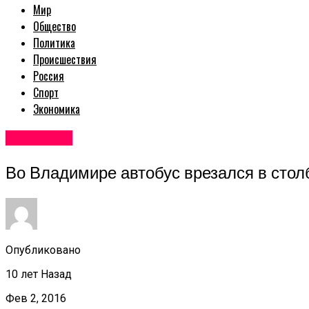
Мир
Общество
Политика
Происшествия
Россия
Спорт
Экономика
Авторские
Во Владимире автобус врезался в стол
Опубликовано
10 лет Назад
Фев 2, 2016