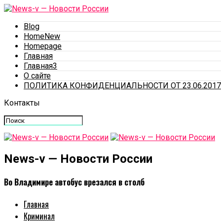
Blog
HomeNew
Homepage
Главная
Главная3
О сайте
ПОЛИТИКА КОНФИДЕНЦИАЛЬНОСТИ ОТ 23.06.2017
Контакты
News-v — Новости России
Во Владимире автобус врезался в столб
Главная
Криминал