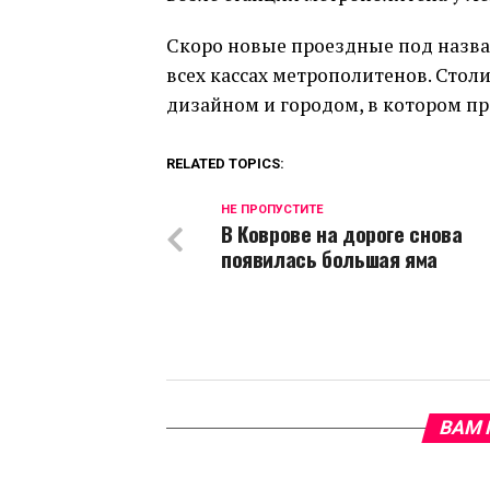
Скоро новые проездные под назва
всех кассах метрополитенов. Сто
дизайном и городом, в котором пр
RELATED TOPICS:
НЕ ПРОПУСТИТЕ
В Коврове на дороге снова
появилась большая яма
ВАМ 