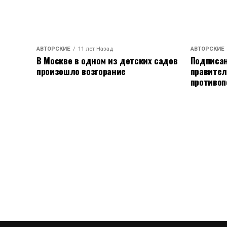
АВТОРСКИЕ
11 лет Назад
АВТОРСКИЕ
В Москве в одном из детских садов
Подписан
произошло возгорание
правител
противоп