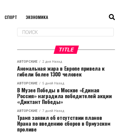
СПОРТ
ЭКОНОМИКА
TITLE
АВТОРСКИЕ
2 дня Назад
Аномальная жара в Европе привела к
гибели более 1300 человек
АВТОРСКИЕ
5 дней Назад
В Музее Победы в Москве «Единая
Россия» наградила победителей акции
«Диктант Победы»
АВТОРСКИЕ
7 дней Назад
Трамп заявил об отсутствии планов
Ирана по введению сборов в Ормузском
проливе