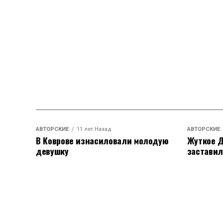
АВТОРСКИЕ
11 лет Назад
АВТОРСКИЕ
В Коврове изнасиловали молодую
Жуткое Д
девушку
заставил