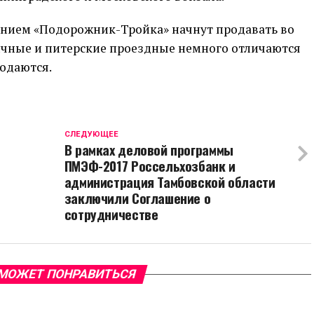
нием «Подорожник-Тройка» начнут продавать во
личные и питерские проездные немного отличаются
одаются.
CЛЕДУЮЩЕЕ
В рамках деловой программы
ПМЭФ-2017 Россельхозбанк и
администрация Тамбовской области
заключили Соглашение о
сотрудничестве
МОЖЕТ ПОНРАВИТЬСЯ