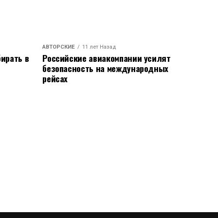
АВТОРСКИЕ
11 лет Назад
ирать в
Российские авиакомпании усилят
безопасность на международных
рейсах