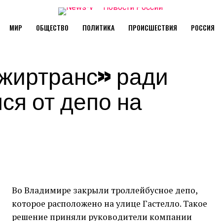
МИР
ОБЩЕСТВО
ПОЛИТИКА
ПРОИСШЕСТВИЯ
РОССИЯ
жиртранс» ради
ся от депо на
Во Владимире закрыли троллейбусное депо,
которое расположено на улице Гастелло. Такое
решение приняли руководители компании