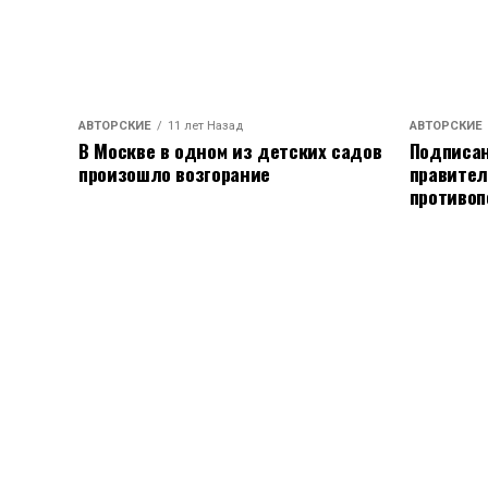
АВТОРСКИЕ
11 лет Назад
АВТОРСКИЕ
В Москве в одном из детских садов
Подписан
произошло возгорание
правител
противоп