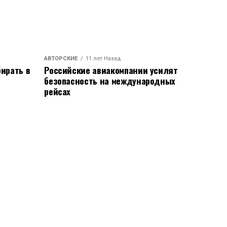
АВТОРСКИЕ
11 лет Назад
ирать в
Российские авиакомпании усилят
безопасность на международных
рейсах