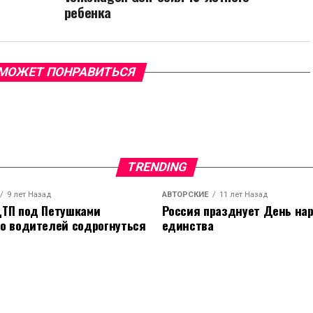
ребенка
МОЖЕТ ПОНРАВИТЬСЯ
TRENDING
9 лет Назад
АВТОРСКИЕ
11 лет Назад
ТП под Петушками
Россия празднует День на
о водителей содрогнуться
единства