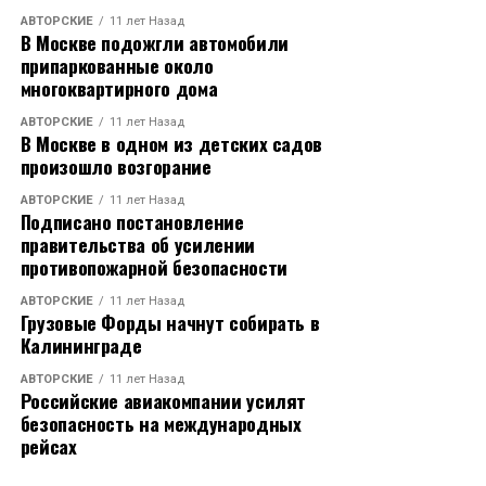
АВТОРСКИЕ
11 лет Назад
В Москве подожгли автомобили
припаркованные около
многоквартирного дома
АВТОРСКИЕ
11 лет Назад
В Москве в одном из детских садов
произошло возгорание
АВТОРСКИЕ
11 лет Назад
Подписано постановление
правительства об усилении
противопожарной безопасности
АВТОРСКИЕ
11 лет Назад
Грузовые Форды начнут собирать в
Калининграде
АВТОРСКИЕ
11 лет Назад
Российские авиакомпании усилят
безопасность на международных
рейсах