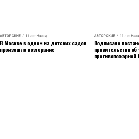
АВТОРСКИЕ
11 лет Назад
АВТОРСКИЕ
11 лет Наз
В Москве в одном из детских садов
Подписано постан
произошло возгорание
правительства об
противопожарной 