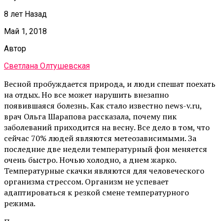
8 лет Назад
Май 1, 2018
Автор
Светлана Олтушевская
Весной пробуждается природа, и люди спешат поехать
на отдых. Но все может нарушить внезапно
появившаяся болезнь. Как стало известно news-v.ru,
врач Ольга Шарапова рассказала, почему пик
заболеваний приходится на весну. Все дело в том, что
сейчас 70% людей являются метеозависимыми. За
последние две недели температурный фон меняется
очень быстро. Ночью холодно, а днем жарко.
Температурные скачки являются для человеческого
организма стрессом. Организм не успевает
адаптироваться к резкой смене температурного
режима.