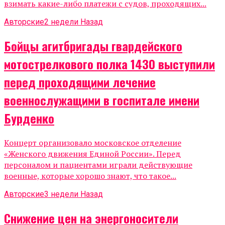
взимать какие-либо платежи с судов, проходящих...
Авторские
2 недели Назад
Бойцы агитбригады гвардейского
мотострелкового полка 1430 выступили
перед проходящими лечение
военнослужащими в госпитале имени
Бурденко
Концерт организовало московское отделение
«Женского движения Единой России». Перед
персоналом и пациентами играли действующие
военные, которые хорошо знают, что такое...
Авторские
3 недели Назад
Снижение цен на энергоносители