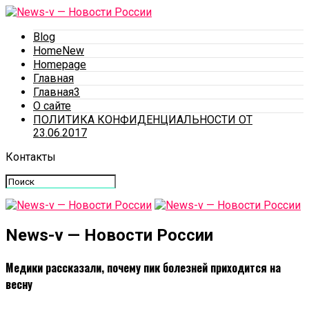
Blog
HomeNew
Homepage
Главная
Главная3
О сайте
ПОЛИТИКА КОНФИДЕНЦИАЛЬНОСТИ ОТ
23.06.2017
Контакты
News-v — Новости России
Медики рассказали, почему пик болезней приходится на
весну