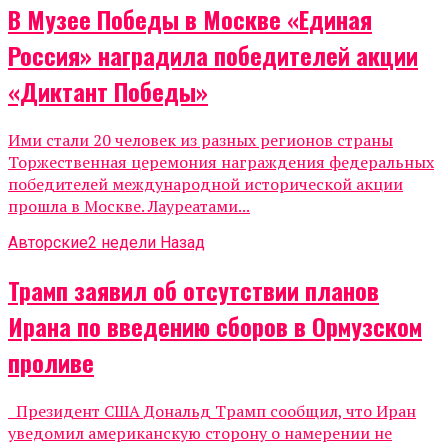
В Музее Победы в Москве «Единая
Россия» наградила победителей акции
«Диктант Победы»
Ими стали 20 человек из разных регионов страны
Торжественная церемония награждения федеральных
победителей международной исторической акции
прошла в Москве. Лауреатами...
Авторские
2 недели Назад
Трамп заявил об отсутствии планов
Ирана по введению сборов в Ормузском
проливе
Президент США Дональд Трамп сообщил, что Иран
уведомил американскую сторону о намерении не