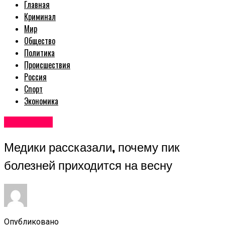
Главная
Криминал
Мир
Общество
Политика
Происшествия
Россия
Спорт
Экономика
Авторские
Медики рассказали, почему пик
болезней приходится на весну
Опубликовано