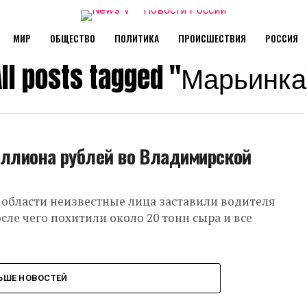
МИР
ОБЩЕСТВО
ПОЛИТИКА
ПРОИСШЕСТВИЯ
РОССИЯ
All posts tagged "Марьинка
иллиона рублей во Владимирской
 области неизвестные лица заставили водителя
сле чего похитили около 20 тонн сыра и все
ЬШЕ НОВОСТЕЙ