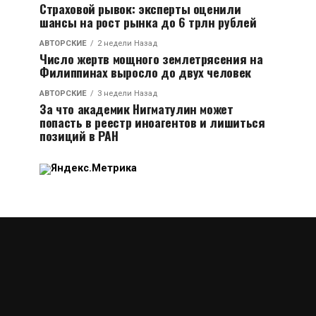
Страховой рывок: эксперты оценили
шансы на рост рынка до 6 трлн рублей
АВТОРСКИЕ
2 недели Назад
Число жертв мощного землетрясения на
Филиппинах выросло до двух человек
АВТОРСКИЕ
3 недели Назад
За что академик Нигматулин может
попасть в реестр иноагентов и лишиться
позиций в РАН