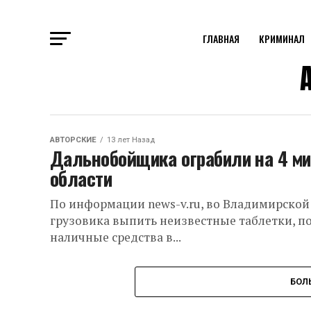
ГЛАВНАЯ
КРИМИНАЛ
АВТОРСКИЕ
13 лет Назад
Дальнобойщика ограбили на 4 м
области
По информации news-v.ru, во Владимирской
грузовика выпить неизвестные таблетки, по
наличные средства в...
БОЛ