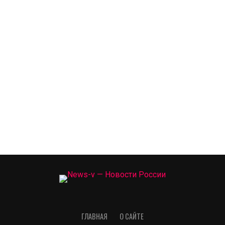
ГЛАВНАЯ
О САЙТЕ