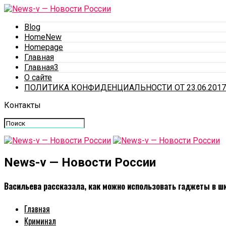
Blog
HomeNew
Homepage
Главная
Главная3
О сайте
ПОЛИТИКА КОНФИДЕНЦИАЛЬНОСТИ ОТ 23.06.2017
Контакты
News-v — Новости России
Васильева рассказала, как можно использовать гаджеты в ш
Главная
Криминал