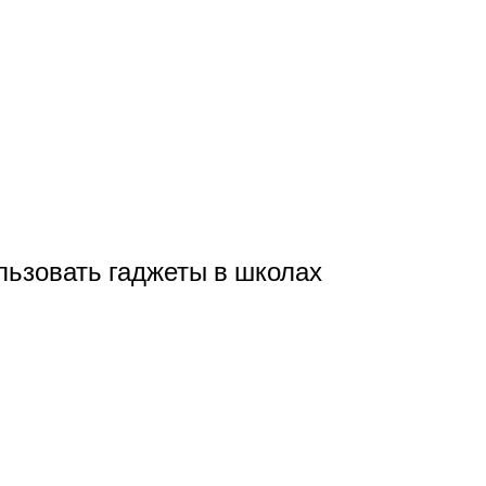
льзовать гаджеты в школах