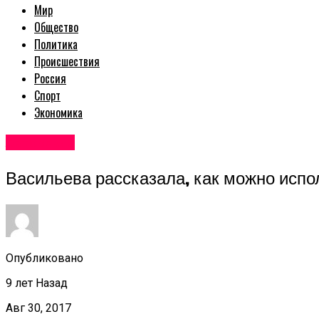
Мир
Общество
Политика
Происшествия
Россия
Спорт
Экономика
Авторские
Васильева рассказала, как можно испо
Опубликовано
9 лет Назад
Авг 30, 2017