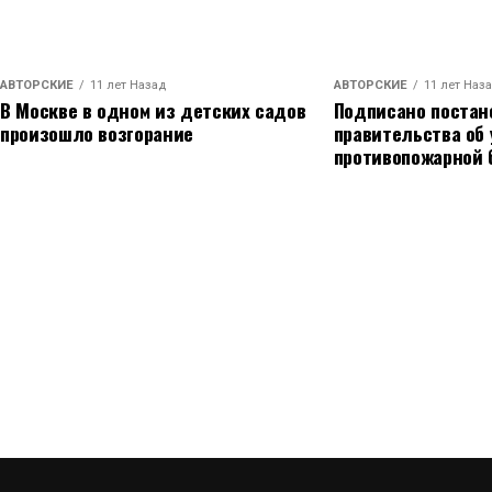
АВТОРСКИЕ
11 лет Назад
АВТОРСКИЕ
11 лет Наз
В Москве в одном из детских садов
Подписано постан
произошло возгорание
правительства об
противопожарной 