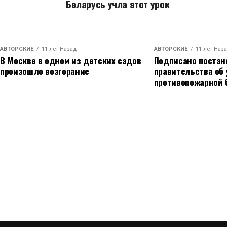
Беларусь учла этот урок
АВТОРСКИЕ
11 лет Назад
АВТОРСКИЕ
11 лет Наз
В Москве в одном из детских садов
Подписано постан
произошло возгорание
правительства об
противопожарной 