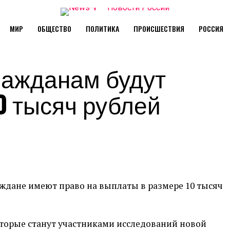
МИР
ОБЩЕСТВО
ПОЛИТИКА
ПРОИСШЕСТВИЯ
РОССИЯ
ражданам будут
0 тысяч рублей
аждане имеют право на выплаты в размере 10 тысяч
торые станут участниками исследований новой