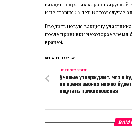
вакцины против коронавирусной и
и не старше 55 лет. В этом случае 
Вводить новую вакцину участника
после прививки некоторое время 
врачей.
RELATED TOPICS:
НЕ ПРОПУСТИТЕ
Ученые утверждают, что в б
во время звонка можно будет
ощутить прикосновения
ВАМ 