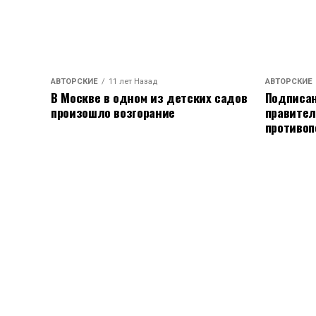
АВТОРСКИЕ
11 лет Назад
АВТОРСКИЕ
В Москве в одном из детских садов
Подписан
произошло возгорание
правител
противоп