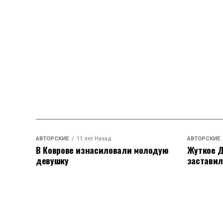
АВТОРСКИЕ
11 лет Назад
АВТОРСКИЕ
В Коврове изнасиловали молодую
Жуткое Д
девушку
заставил