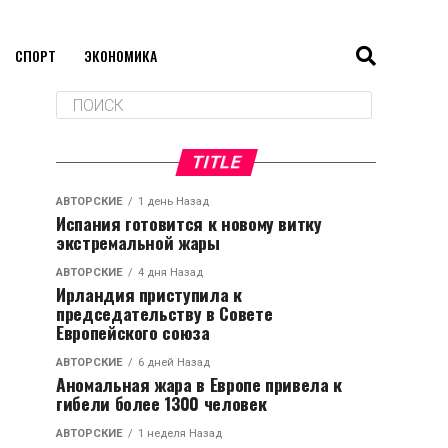
СПОРТ
ЭКОНОМИКА
TITLE
АВТОРСКИЕ
1 день Назад
Испания готовится к новому витку
экстремальной жары
АВТОРСКИЕ
4 дня Назад
Ирландия приступила к
председательству в Совете
Европейского союза
АВТОРСКИЕ
6 дней Назад
Аномальная жара в Европе привела к
гибели более 1300 человек
АВТОРСКИЕ
1 неделя Назад