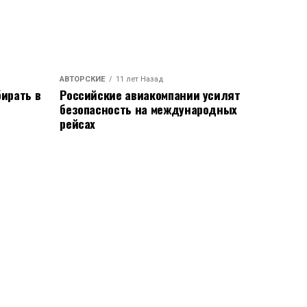
АВТОРСКИЕ
11 лет Назад
ирать в
Российские авиакомпании усилят
безопасность на международных
рейсах