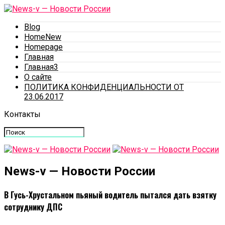
Blog
HomeNew
Homepage
Главная
Главная3
О сайте
ПОЛИТИКА КОНФИДЕНЦИАЛЬНОСТИ ОТ
23.06.2017
Контакты
News-v — Новости России
В Гусь-Хрустальном пьяный водитель пытался дать взятку
сотруднику ДПС