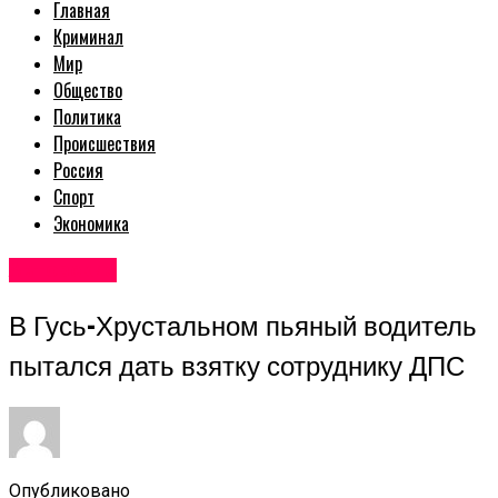
Главная
Криминал
Мир
Общество
Политика
Происшествия
Россия
Спорт
Экономика
Авторские
В Гусь-Хрустальном пьяный водитель
пытался дать взятку сотруднику ДПС
Опубликовано