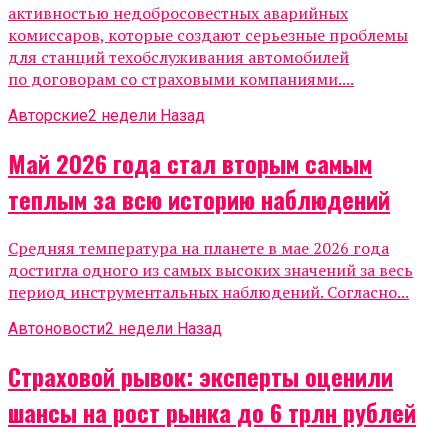
активностью недобросовестных аварийных
комиссаров, которые создают серьезные проблемы
для станций техобслуживания автомобилей
по договорам со страховыми компаниями....
Авторские
2 недели Назад
Май 2026 года стал вторым самым
теплым за всю историю наблюдений
Средняя температура на планете в мае 2026 года
достигла одного из самых высоких значений за весь
период инструментальных наблюдений. Согласно...
Автоновости
2 недели Назад
Страховой рывок: эксперты оценили
шансы на рост рынка до 6 трлн рублей