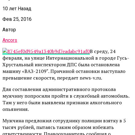
10 лет Назад
Фев 25, 2016
Автор
Ancors
В среду, 24
февраля, на улице Интернациональной в городе Гусь-
Хрустальный инспектором ДПС была остановлена
машину «ВАЗ-2109″. Причиной остановки выступало
превышение скорости, передает news-v.ru.
Для составления административного протокола
мужчину попросили пройти в служебный автомобиль.
Там у него были выявлены признаки алкогольного
опьянения.
Мужчина предложил сотруднику полиции взятку в 5
тысяч рублей, пытаясь таким образом избежать
ответственности. Правоохранитель сообщил о