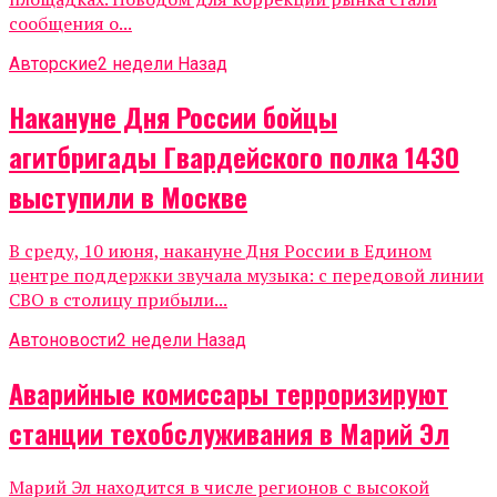
сообщения о...
Авторские
2 недели Назад
Накануне Дня России бойцы
агитбригады Гвардейского полка 1430
выступили в Москве
В среду, 10 июня, накануне Дня России в Едином
центре поддержки звучала музыка: с передовой линии
СВО в столицу прибыли...
Автоновости
2 недели Назад
Аварийные комиссары терроризируют
станции техобслуживания в Марий Эл
Марий Эл находится в числе регионов с высокой