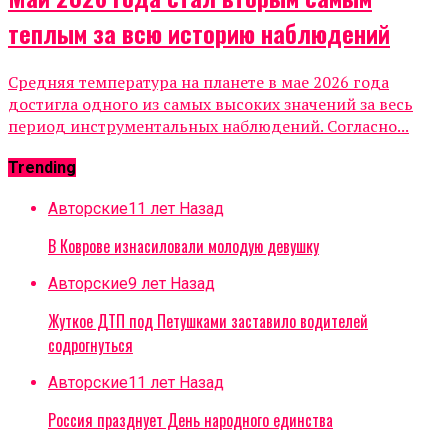
теплым за всю историю наблюдений
Средняя температура на планете в мае 2026 года
достигла одного из самых высоких значений за весь
период инструментальных наблюдений. Согласно...
Trending
Авторские
11 лет Назад
В Коврове изнасиловали молодую девушку
Авторские
9 лет Назад
Жуткое ДТП под Петушками заставило водителей
содрогнуться
Авторские
11 лет Назад
Россия празднует День народного единства