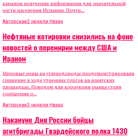
каналом получения информации для значительной
части населения Испании. Почти...
Авторские
2 недели Назад
Нефтяные котировки снизились на фоне
новостей о перемирии между США и
Ираном
Мировые цены на углеводороды продемонстрировали
снижение в ходе утренних торгов на азиатских
площадках. Поводом для коррекции рынка стали
сообщения о...
Авторские
3 недели Назад
Накануне Дня России бойцы
агитбригады Гвардейского полка 1430