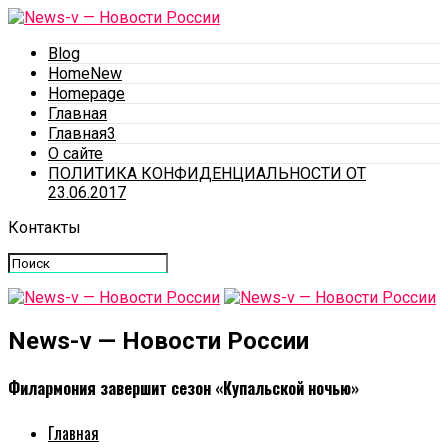
Blog
HomeNew
Homepage
Главная
Главная3
О сайте
ПОЛИТИКА КОНФИДЕНЦИАЛЬНОСТИ ОТ
23.06.2017
Контакты
News-v — Новости России
Филармония завершит сезон «Купальской ночью»
Главная