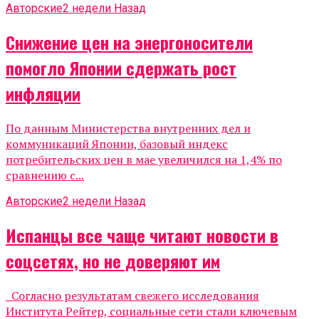
Авторские
2 недели Назад
Снижение цен на энергоносители
помогло Японии сдержать рост
инфляции
По данным Министерства внутренних дел и
коммуникаций Японии, базовый индекс
потребительских цен в мае увеличился на 1,4% по
сравнению с...
Авторские
2 недели Назад
Испанцы все чаще читают новости в
соцсетях, но не доверяют им
Согласно результатам свежего исследования
Института Рейтер, социальные сети стали ключевым