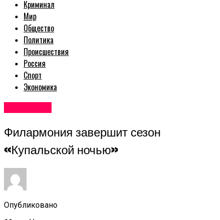
Криминал
Мир
Общество
Политика
Происшествия
Россия
Спорт
Экономика
Авторские
Филармония завершит сезон
«Купальской ночью»
Опубликовано