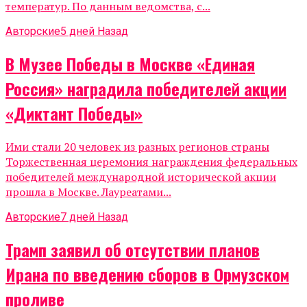
температур. По данным ведомства, с...
Авторские
5 дней Назад
В Музее Победы в Москве «Единая
Россия» наградила победителей акции
«Диктант Победы»
Ими стали 20 человек из разных регионов страны
Торжественная церемония награждения федеральных
победителей международной исторической акции
прошла в Москве. Лауреатами...
Авторские
7 дней Назад
Трамп заявил об отсутствии планов
Ирана по введению сборов в Ормузском
проливе