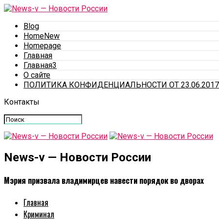
Blog
HomeNew
Homepage
Главная
Главная3
О сайте
ПОЛИТИКА КОНФИДЕНЦИАЛЬНОСТИ ОТ 23.06.2017
Контакты
News-v — Новости России
Мэрия призвала владимирцев навести порядок во дворах
Главная
Криминал