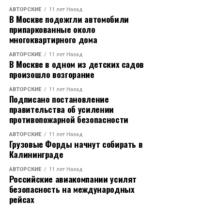
АВТОРСКИЕ
11 лет Назад
В Москве подожгли автомобили
припаркованные около
многоквартирного дома
АВТОРСКИЕ
11 лет Назад
В Москве в одном из детских садов
произошло возгорание
АВТОРСКИЕ
11 лет Назад
Подписано постановление
правительства об усилении
противопожарной безопасности
АВТОРСКИЕ
11 лет Назад
Грузовые Форды начнут собирать в
Калининграде
АВТОРСКИЕ
11 лет Назад
Российские авиакомпании усилят
безопасность на международных
рейсах