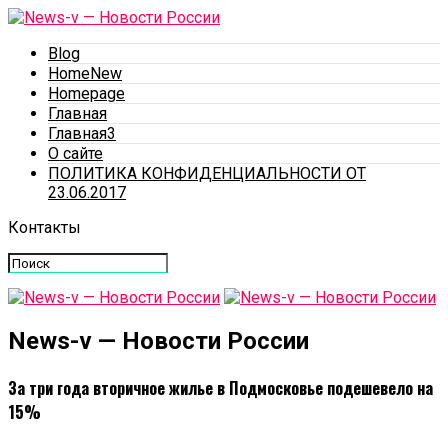
Blog
HomeNew
Homepage
Главная
Главная3
О сайте
ПОЛИТИКА КОНФИДЕНЦИАЛЬНОСТИ ОТ
23.06.2017
Контакты
News-v — Новости России
За три года вторичное жилье в Подмосковье подешевело на
15%