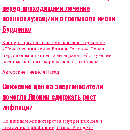
перед проходящими лечение
военнослужащими в госпитале имени
Бурденко
Концерт организовало московское отделение
«Женского движения Единой России». Перед
персоналом и пациентами играли действующие
военные, которые хорошо знают, что такое...
Авторские
1 неделя Назад
Снижение цен на энергоносители
помогло Японии сдержать рост
инфляции
По данным Министерства внутренних дел и
коммуникаций Японии, базовый индекс