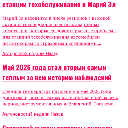
станции техобслуживания в Марий Эл
Марий Эл находится в числе регионов с высокой
активностью недобросовестных аварийных
комиссаров, которые создают серьезные проблемы
для станций техобслуживания автомобилей
по договорам со страховыми компаниями....
Авторские
3 недели Назад
Май 2026 года стал вторым самым
теплым за всю историю наблюдений
Средняя температура на планете в мае 2026 года
достигла одного из самых высоких значений за весь
период инструментальных наблюдений. Согласно...
Автоновости
3 недели Назад
Страховой рывок: эксперты оценили