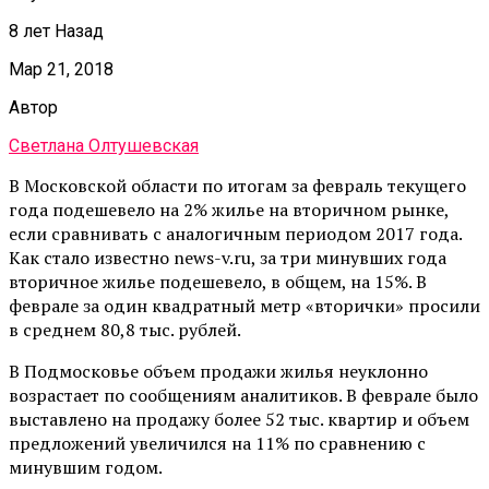
8 лет Назад
Мар 21, 2018
Автор
Светлана Олтушевская
В Московской области по итогам за февраль текущего
года подешевело на 2% жилье на вторичном рынке,
если сравнивать с аналогичным периодом 2017 года.
Как стало известно news-v.ru, за три минувших года
вторичное жилье подешевело, в общем, на 15%. В
феврале за один квадратный метр «вторички» просили
в среднем 80,8 тыс. рублей.
В Подмосковье объем продажи жилья неуклонно
возрастает по сообщениям аналитиков. В феврале было
выставлено на продажу более 52 тыс. квартир и объем
предложений увеличился на 11% по сравнению с
минувшим годом.