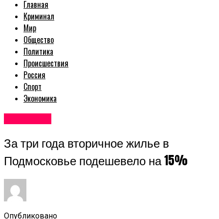
Главная
Криминал
Мир
Общество
Политика
Происшествия
Россия
Спорт
Экономика
Авторские
За три года вторичное жилье в
Подмосковье подешевело на 15%
Опубликовано