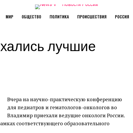
МИР
ОБЩЕСТВО
ПОЛИТИКА
ПРОИСШЕСТВИЯ
РОССИЯ
хались лучшие
Вчера на научно-практическую конференцию
для педиатров и гематологов-онкологов во
Владимир приехали ведущие онкологи России.
рамках соответствующего образовательного