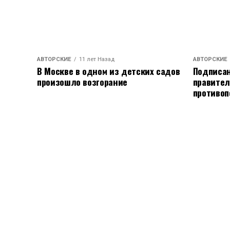
АВТОРСКИЕ
11 лет Назад
АВТОРСКИЕ
В Москве в одном из детских садов
Подписан
произошло возгорание
правител
противоп