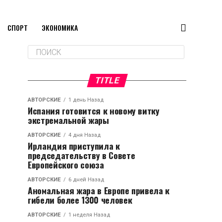
СПОРТ
ЭКОНОМИКА
TITLE
АВТОРСКИЕ
1 день Назад
Испания готовится к новому витку
экстремальной жары
АВТОРСКИЕ
4 дня Назад
Ирландия приступила к
председательству в Совете
Европейского союза
АВТОРСКИЕ
6 дней Назад
Аномальная жара в Европе привела к
гибели более 1300 человек
АВТОРСКИЕ
1 неделя Назад