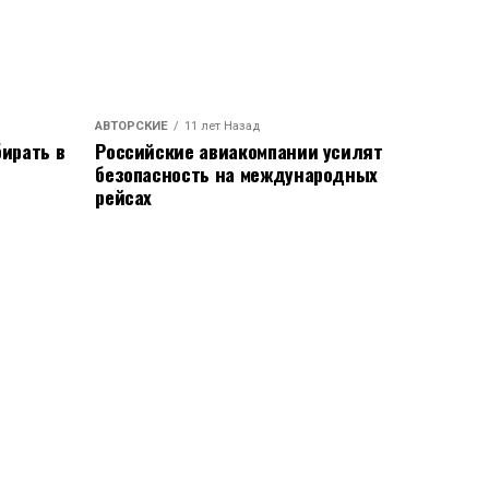
АВТОРСКИЕ
11 лет Назад
ирать в
Российские авиакомпании усилят
безопасность на международных
рейсах