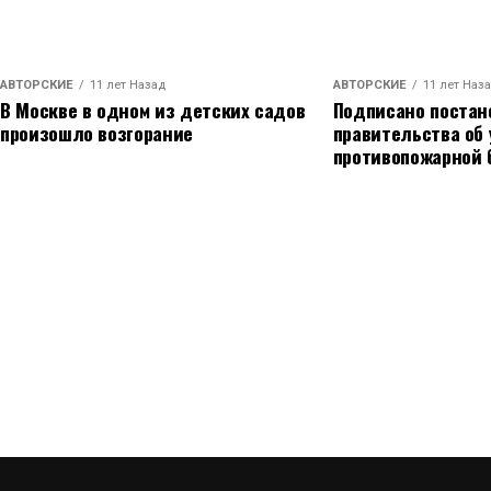
АВТОРСКИЕ
11 лет Назад
АВТОРСКИЕ
11 лет Наз
В Москве в одном из детских садов
Подписано постан
произошло возгорание
правительства об
противопожарной 