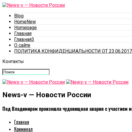
Blog
HomeNew
Homepage
Главная
Главная3
О сайте
ПОЛИТИКА КОНФИДЕНЦИАЛЬНОСТИ ОТ 23.06.2017
Контакты
News-v — Новости России
Под Владимиром произошла чудовищная авария с участием 
Главная
Криминал