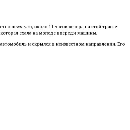
о news-v.ru, около 11 часов вечера на этой трассе
 которая ехала на мопеде впереди машины.
автомобиль и скрылся в неизвестном направлении. Его