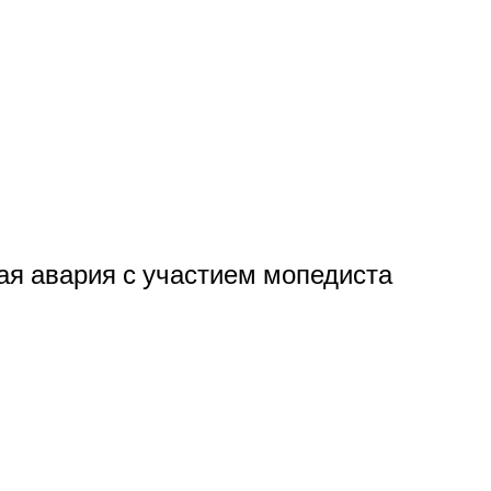
я авария с участием мопедиста