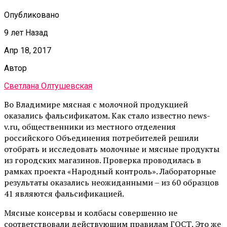
Опубликовано
9 лет Назад
Апр 18, 2017
Автор
Светлана Олтушевская
Во Владимире мясная с молочной продукцией
оказались фальсификатом. Как стало известно news-
v.ru, общественники из местного отделения
российского Объединения потребителей решили
отобрать и исследовать молочные и мясные продукты
из городских магазинов. Проверка проводилась в
рамках проекта «Народный контроль». Лабораторные
результаты оказались неожиданными – из 60 образцов
41 являются фальсификацией.
Мясные консервы и колбасы совершенно не
соответствовали действующим правилам ГОСТ. Это же