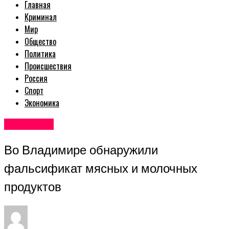
Главная
Криминал
Мир
Общество
Политика
Происшествия
Россия
Спорт
Экономика
Авторские
Во Владимире обнаружили
фальсификат мясных и молочных
продуктов