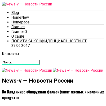
Blog
HomeNew
Homepage
Главная
Главная3
О сайте
ПОЛИТИКА КОНФИДЕНЦИАЛЬНОСТИ ОТ
23.06.2017
Контакты
News-v — Новости России
Во Владимире обнаружили фальсификат мясных и молочных
продуктов