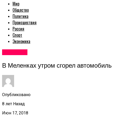
Мир
Общество
Политика
Происшествия
Россия
Спорт
Экономика
Авторские
В Меленках утром сгорел автомобиль
Опубликовано
8 лет Назад
Июн 17, 2018