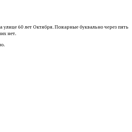
на улице 60 лет Октября. Пожарные буквально через пять
их нет.
о.