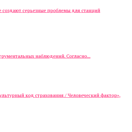
е создают серьезные проблемы для станций
трументальных наблюдений. Согласно...
ультурный код страхования / Человеческий фактор»,