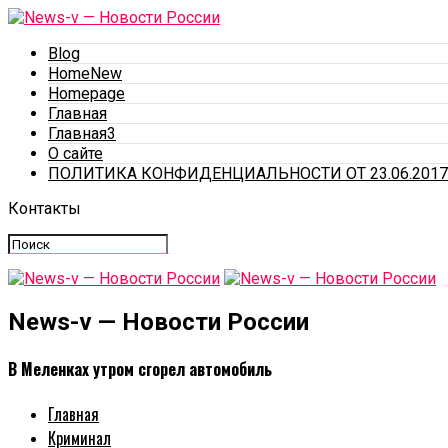
Blog
HomeNew
Homepage
Главная
Главная3
О сайте
ПОЛИТИКА КОНФИДЕНЦИАЛЬНОСТИ ОТ 23.06.2017
Контакты
News-v — Новости России
В Меленках утром сгорел автомобиль
Главная
Криминал