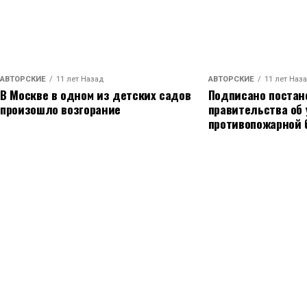
АВТОРСКИЕ
11 лет Назад
АВТОРСКИЕ
11 лет Наз
В Москве в одном из детских садов
Подписано постан
произошло возгорание
правительства об
противопожарной 