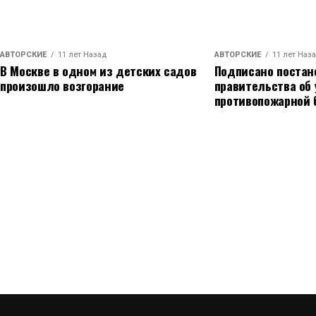
АВТОРСКИЕ
11 лет Назад
АВТОРСКИЕ
11 лет Наз
В Москве в одном из детских садов
Подписано постан
произошло возгорание
правительства об
противопожарной 