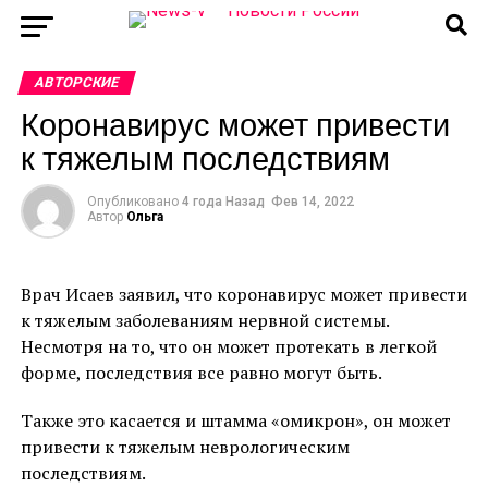
АВТОРСКИЕ
Коронавирус может привести
к тяжелым последствиям
Опубликовано
4 года Назад
Фев 14, 2022
Автор
Ольга
Врач Исаев заявил, что коронавирус может привести
к тяжелым заболеваниям нервной системы.
Несмотря на то, что он может протекать в легкой
форме, последствия все равно могут быть.
Также это касается и штамма «омикрон», он может
привести к тяжелым неврологическим
последствиям.