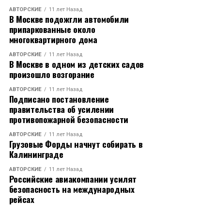
АВТОРСКИЕ
11 лет Назад
В Москве подожгли автомобили
припаркованные около
многоквартирного дома
АВТОРСКИЕ
11 лет Назад
В Москве в одном из детских садов
произошло возгорание
АВТОРСКИЕ
11 лет Назад
Подписано постановление
правительства об усилении
противопожарной безопасности
АВТОРСКИЕ
11 лет Назад
Грузовые Форды начнут собирать в
Калининграде
АВТОРСКИЕ
11 лет Назад
Российские авиакомпании усилят
безопасность на международных
рейсах