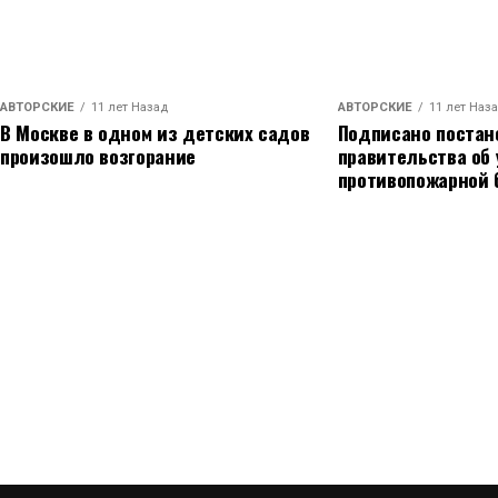
АВТОРСКИЕ
11 лет Назад
АВТОРСКИЕ
11 лет Наз
В Москве в одном из детских садов
Подписано постан
произошло возгорание
правительства об
противопожарной 