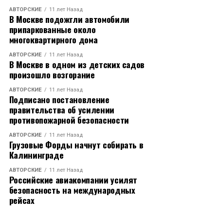
АВТОРСКИЕ
11 лет Назад
В Москве подожгли автомобили
припаркованные около
многоквартирного дома
АВТОРСКИЕ
11 лет Назад
В Москве в одном из детских садов
произошло возгорание
АВТОРСКИЕ
11 лет Назад
Подписано постановление
правительства об усилении
противопожарной безопасности
АВТОРСКИЕ
11 лет Назад
Грузовые Форды начнут собирать в
Калининграде
АВТОРСКИЕ
11 лет Назад
Российские авиакомпании усилят
безопасность на международных
рейсах