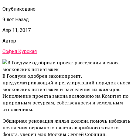
Опубликовано
9 лет Назад
Апр 11, 2017
Автор
Софья Курская
В Госдуме одобрен законопроект,
предусматривающий и регулирующий порядок сноса
московских пятиэтажек и расселения их жильцов.
Исполнение проекта закона возложено на Комитет по
природным ресурсам, собственности и земельным
отношениям.
Обширная реновация жилья должна помочь избежать
появления огромного пласта аварийного жилого
фонда, уверен мэр Москвы Сергей Собянин.