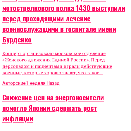
мотострелкового полка 1430 выступили
перед проходящими лечение
военнослужащими в госпитале имени
Бурденко
Концерт организовало московское отделение
«Женского движения Единой России». Перед
персоналом и пациентами играли действующие
военные, которые хорошо знают, что такое...
Авторские
1 неделя Назад
Снижение цен на энергоносители
помогло Японии сдержать рост
инфляции