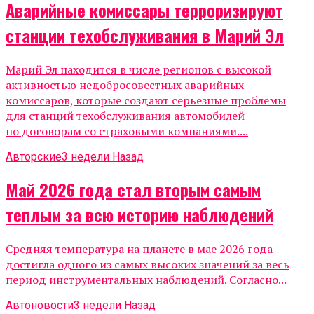
Аварийные комиссары терроризируют
станции техобслуживания в Марий Эл
Марий Эл находится в числе регионов с высокой
активностью недобросовестных аварийных
комиссаров, которые создают серьезные проблемы
для станций техобслуживания автомобилей
по договорам со страховыми компаниями....
Авторские
3 недели Назад
Май 2026 года стал вторым самым
теплым за всю историю наблюдений
Средняя температура на планете в мае 2026 года
достигла одного из самых высоких значений за весь
период инструментальных наблюдений. Согласно...
Автоновости
3 недели Назад