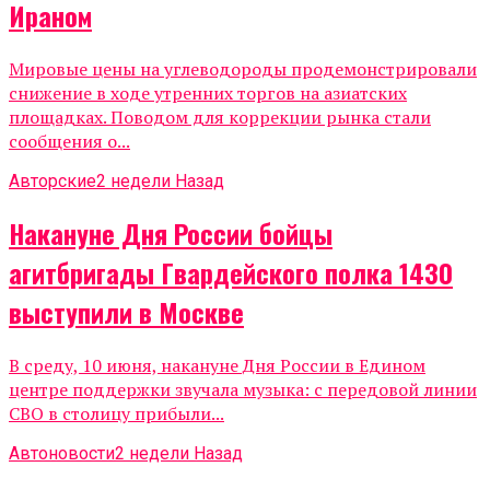
Ираном
Мировые цены на углеводороды продемонстрировали
снижение в ходе утренних торгов на азиатских
площадках. Поводом для коррекции рынка стали
сообщения о...
Авторские
2 недели Назад
Накануне Дня России бойцы
агитбригады Гвардейского полка 1430
выступили в Москве
В среду, 10 июня, накануне Дня России в Едином
центре поддержки звучала музыка: с передовой линии
СВО в столицу прибыли...
Автоновости
2 недели Назад