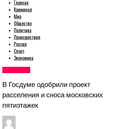
Главная
Криминал
Мир
Общество
Политика
Происшествия
Россия
Спорт
Экономика
Авторские
В Госдуме одобрили проект
расселения и сноса московских
пятиэтажек