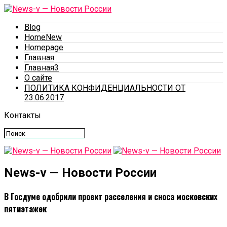
Blog
HomeNew
Homepage
Главная
Главная3
О сайте
ПОЛИТИКА КОНФИДЕНЦИАЛЬНОСТИ ОТ
23.06.2017
Контакты
News-v — Новости России
В Госдуме одобрили проект расселения и сноса московских
пятиэтажек