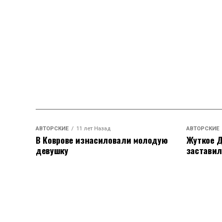
АВТОРСКИЕ
11 лет Назад
АВТОРСКИЕ
В Коврове изнасиловали молодую
Жуткое Д
девушку
заставил