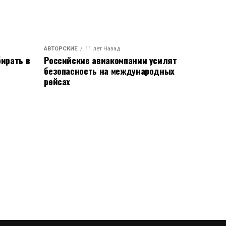
АВТОРСКИЕ
11 лет Назад
ирать в
Российские авиакомпании усилят
безопасность на международных
рейсах