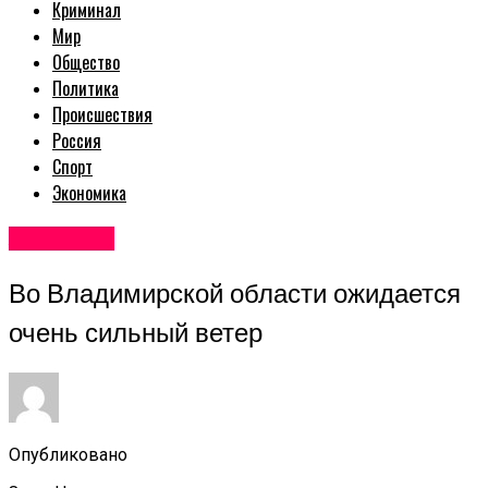
Криминал
Мир
Общество
Политика
Происшествия
Россия
Спорт
Экономика
Авторские
Во Владимирской области ожидается
очень сильный ветер
Опубликовано