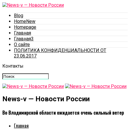
Blog
HomeNew
Homepage
Главная
Главная3
О сайте
ПОЛИТИКА КОНФИДЕНЦИАЛЬНОСТИ ОТ
23.06.2017
Контакты
News-v — Новости России
Во Владимирской области ожидается очень сильный ветер
Главная