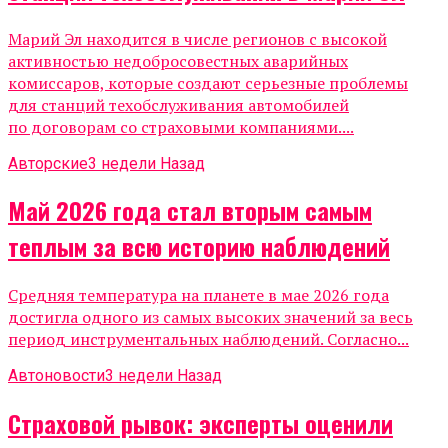
Марий Эл находится в числе регионов с высокой
активностью недобросовестных аварийных
комиссаров, которые создают серьезные проблемы
для станций техобслуживания автомобилей
по договорам со страховыми компаниями....
Авторские
3 недели Назад
Май 2026 года стал вторым самым
теплым за всю историю наблюдений
Средняя температура на планете в мае 2026 года
достигла одного из самых высоких значений за весь
период инструментальных наблюдений. Согласно...
Автоновости
3 недели Назад
Страховой рывок: эксперты оценили