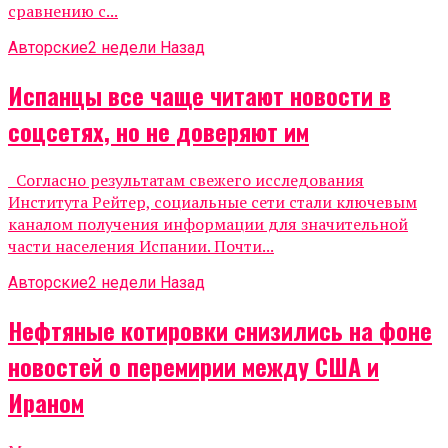
сравнению с...
Авторские
2 недели Назад
Испанцы все чаще читают новости в
соцсетях, но не доверяют им
Согласно результатам свежего исследования
Института Рейтер, социальные сети стали ключевым
каналом получения информации для значительной
части населения Испании. Почти...
Авторские
2 недели Назад
Нефтяные котировки снизились на фоне
новостей о перемирии между США и
Ираном