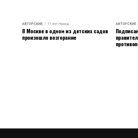
АВТОРСКИЕ
11 лет Назад
АВТОРСКИЕ
В Москве в одном из детских садов
Подписан
произошло возгорание
правител
противоп