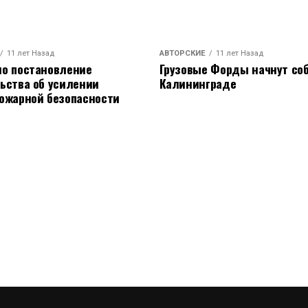
11 лет Назад
АВТОРСКИЕ
11 лет Назад
о постановление
Грузовые Форды начнут соб
ьства об усилении
Калининграде
ожарной безопасности