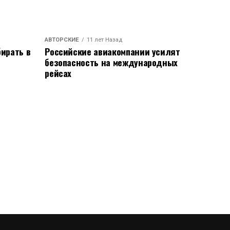
АВТОРСКИЕ
11 лет Назад
ирать в
Российские авиакомпании усилят
безопасность на международных
рейсах