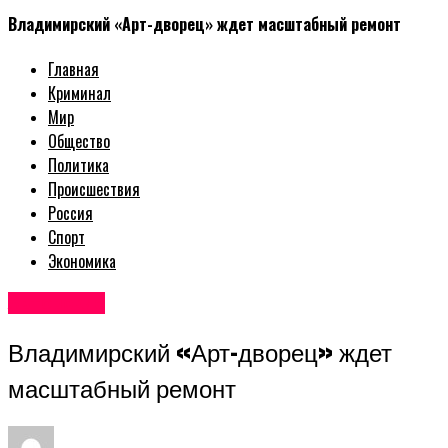
Владимирский «Арт-дворец» ждет масштабный ремонт
Главная
Криминал
Мир
Общество
Политика
Происшествия
Россия
Спорт
Экономика
Авторские
Владимирский «Арт-дворец» ждет
масштабный ремонт