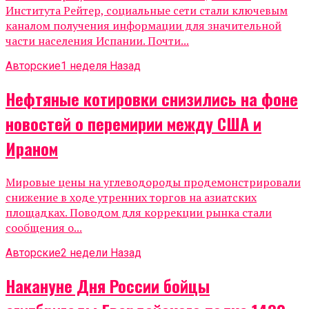
Института Рейтер, социальные сети стали ключевым
каналом получения информации для значительной
части населения Испании. Почти...
Авторские
1 неделя Назад
Нефтяные котировки снизились на фоне
новостей о перемирии между США и
Ираном
Мировые цены на углеводороды продемонстрировали
снижение в ходе утренних торгов на азиатских
площадках. Поводом для коррекции рынка стали
сообщения о...
Авторские
2 недели Назад
Накануне Дня России бойцы