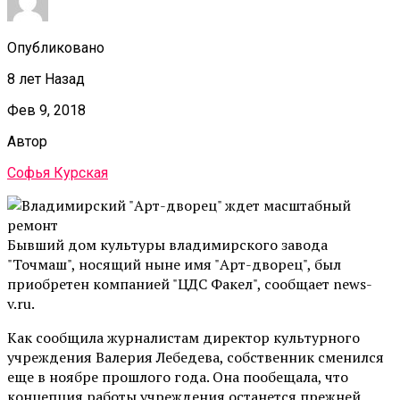
Опубликовано
8 лет Назад
Фев 9, 2018
Автор
Софья Курская
Бывший дом культуры владимирского завода
"Точмаш", носящий ныне имя "Арт-дворец", был
приобретен компанией "ЦДС Факел", сообщает news-
v.ru.
Как сообщила журналистам директор культурного
учреждения Валерия Лебедева, собственник сменился
еще в ноябре прошлого года. Она пообещала, что
концепция работы учреждения останется прежней,