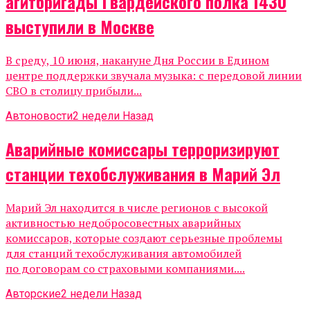
агитбригады Гвардейского полка 1430
выступили в Москве
В среду, 10 июня, накануне Дня России в Едином
центре поддержки звучала музыка: с передовой линии
СВО в столицу прибыли...
Автоновости
2 недели Назад
Аварийные комиссары терроризируют
станции техобслуживания в Марий Эл
Марий Эл находится в числе регионов с высокой
активностью недобросовестных аварийных
комиссаров, которые создают серьезные проблемы
для станций техобслуживания автомобилей
по договорам со страховыми компаниями....
Авторские
2 недели Назад