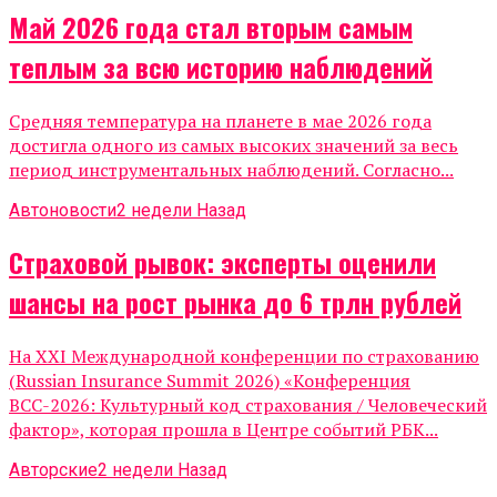
Май 2026 года стал вторым самым
теплым за всю историю наблюдений
Средняя температура на планете в мае 2026 года
достигла одного из самых высоких значений за весь
период инструментальных наблюдений. Согласно...
Автоновости
2 недели Назад
Страховой рывок: эксперты оценили
шансы на рост рынка до 6 трлн рублей
На XXI Международной конференции по страхованию
(Russian Insurance Summit 2026) «Конференция
ВСС-2026: Культурный код страхования / Человеческий
фактор», которая прошла в Центре событий РБК...
Авторские
2 недели Назад