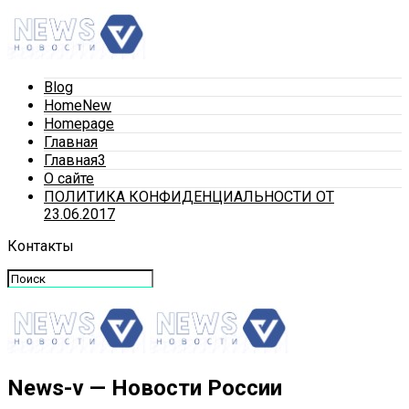
Blog
HomeNew
Homepage
Главная
Главная3
О сайте
ПОЛИТИКА КОНФИДЕНЦИАЛЬНОСТИ ОТ
23.06.2017
Контакты
News-v — Новости России