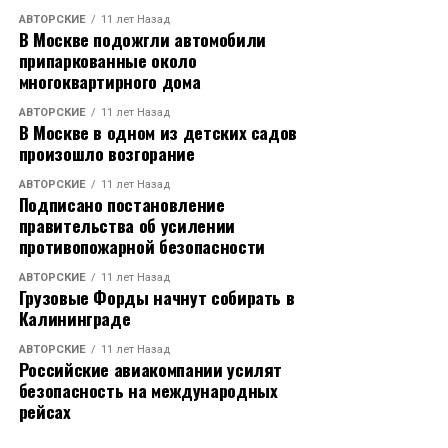
АВТОРСКИЕ
11 лет Назад
В Москве подожгли автомобили
припаркованные около
многоквартирного дома
АВТОРСКИЕ
11 лет Назад
В Москве в одном из детских садов
произошло возгорание
АВТОРСКИЕ
11 лет Назад
Подписано постановление
правительства об усилении
противопожарной безопасности
АВТОРСКИЕ
11 лет Назад
Грузовые Форды начнут собирать в
Калининграде
АВТОРСКИЕ
11 лет Назад
Российские авиакомпании усилят
безопасность на международных
рейсах