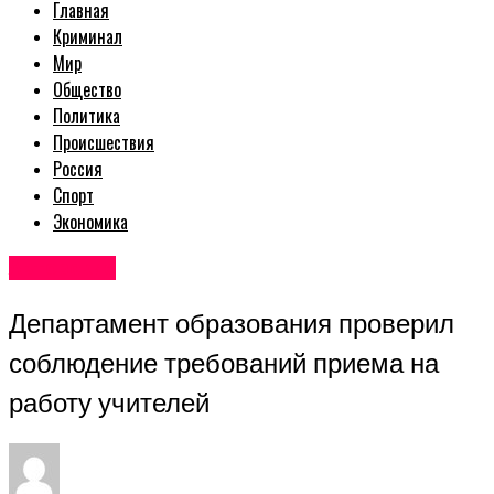
Главная
Криминал
Мир
Общество
Политика
Происшествия
Россия
Спорт
Экономика
Авторские
Департамент образования проверил
соблюдение требований приема на
работу учителей