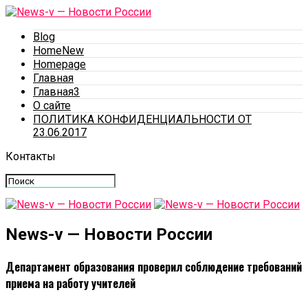
Blog
HomeNew
Homepage
Главная
Главная3
О сайте
ПОЛИТИКА КОНФИДЕНЦИАЛЬНОСТИ ОТ
23.06.2017
Контакты
News-v — Новости России
Департамент образования проверил соблюдение требований
приема на работу учителей