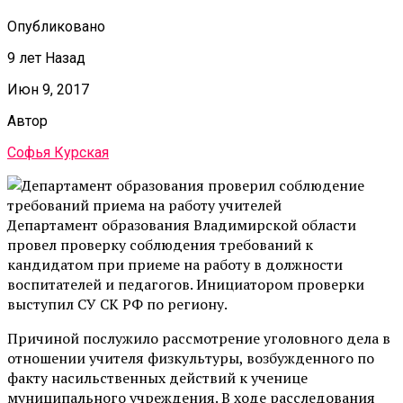
Опубликовано
9 лет Назад
Июн 9, 2017
Автор
Софья Курская
Департамент образования Владимирской области
провел проверку соблюдения требований к
кандидатом при приеме на работу в должности
воспитателей и педагогов. Инициатором проверки
выступил СУ СК РФ по региону.
Причиной послужило рассмотрение уголовного дела в
отношении учителя физкультуры, возбужденного по
факту насильственных действий к ученице
муниципального учреждения. В ходе расследования