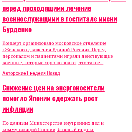
перед проходящими лечение
военнослужащими в госпитале имени
Бурденко
Концерт организовало московское отделение
«Женского движения Единой России». Перед
персоналом и пациентами играли действующие
военные, которые хорошо знают, что такое...
Авторские
1 неделя Назад
Снижение цен на энергоносители
помогло Японии сдержать рост
инфляции
По данным Министерства внутренних дел и
коммуникаций Японии, базовый индекс