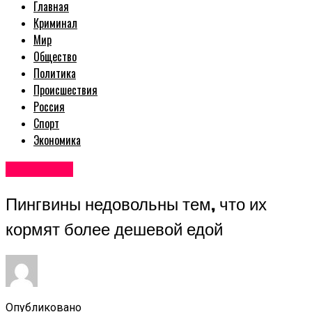
Главная
Криминал
Мир
Общество
Политика
Происшествия
Россия
Спорт
Экономика
Авторские
Пингвины недовольны тем, что их
кормят более дешевой едой
Опубликовано