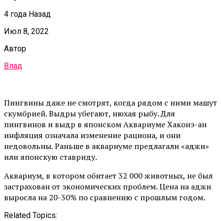
4 года Назад
Июл 8, 2022
Автор
Влад
Пингвины даже не смотрят, когда рядом с ними машут
скумбрией. Выдры убегают, нюхая рыбу. Для
пингвинов и выдр в японском Аквариуме Хаконэ-ан
инфляция означала изменение рациона, и они
недовольны. Раньше в аквариуме предлагали «аджи»
или японскую ставриду.
Аквариум, в котором обитает 32 000 животных, не был
застрахован от экономических проблем. Цена на аджи
выросла на 20-30% по сравнению с прошлым годом.
Related Topics: