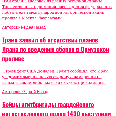
Ими стали 20 человек из разных регионов страны
Торжественная церемония награждения федеральных
победителей международной исторической акции
прошла в Москве. Лауреатами...
Авторские
4 дня Назад
Трамп заявил об отсутствии планов
Ирана по введению сборов в Ормузском
проливе
Президент США Дональд Трамп сообщил, что Иран
уведомил американскую сторону о намерении не
взимать какие-либо платежи с судов, проходящих...
Авторские
7 дней Назад
Бойцы агитбригады гвардейского
мотострелкового полка 1430 выступили