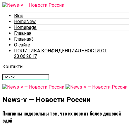
Blog
HomeNew
Homepage
Главная
Главная3
О сайте
ПОЛИТИКА КОНФИДЕНЦИАЛЬНОСТИ ОТ
23.06.2017
Контакты
News-v — Новости России
Пингвины недовольны тем, что их кормят более дешевой
едой