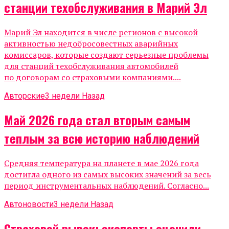
станции техобслуживания в Марий Эл
Марий Эл находится в числе регионов с высокой
активностью недобросовестных аварийных
комиссаров, которые создают серьезные проблемы
для станций техобслуживания автомобилей
по договорам со страховыми компаниями....
Авторские
3 недели Назад
Май 2026 года стал вторым самым
теплым за всю историю наблюдений
Средняя температура на планете в мае 2026 года
достигла одного из самых высоких значений за весь
период инструментальных наблюдений. Согласно...
Автоновости
3 недели Назад
Страховой рывок: эксперты оценили