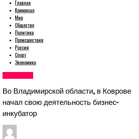
Главная
Криминал
Мир
Общество
Политика
Происшествия
Россия
Спорт
Экономика
Экономика
Во Владимирской области, в Коврове
начал свою деятельность бизнес-
инкубатор