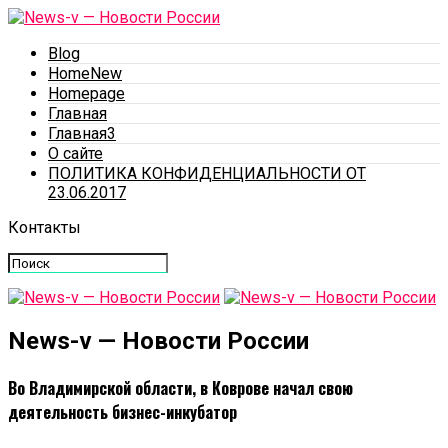
Blog
HomeNew
Homepage
Главная
Главная3
О сайте
ПОЛИТИКА КОНФИДЕНЦИАЛЬНОСТИ ОТ
23.06.2017
Контакты
News-v — Новости России
Во Владимирской области, в Коврове начал свою
деятельность бизнес-инкубатор