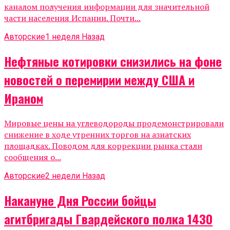
каналом получения информации для значительной
части населения Испании. Почти...
Авторские
1 неделя Назад
Нефтяные котировки снизились на фоне
новостей о перемирии между США и
Ираном
Мировые цены на углеводороды продемонстрировали
снижение в ходе утренних торгов на азиатских
площадках. Поводом для коррекции рынка стали
сообщения о...
Авторские
2 недели Назад
Накануне Дня России бойцы
агитбригады Гвардейского полка 1430