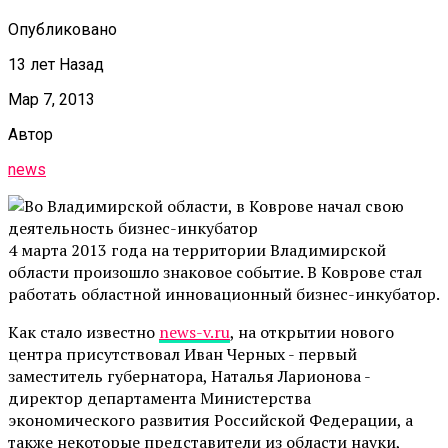
Опубликовано
13 лет Назад
Мар 7, 2013
Автор
news
4 марта 2013 года на территории Владимирской
области произошло знаковое событие. В Коврове стал
работать областной инновационный бизнес-инкубатор.
Как стало известно
news-v.ru
, на открытии нового
центра присутствовал Иван Черных - первый
заместитель губернатора, Наталья Ларионова -
директор департамента Министерства
экономического развития Российской Федерации, а
также некоторые представители из области науки,