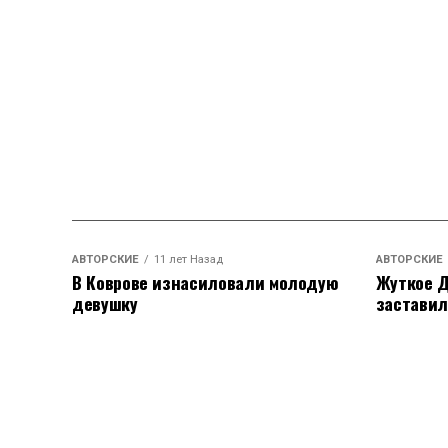
АВТОРСКИЕ
11 лет Назад
АВТОРСКИЕ
В Коврове изнасиловали молодую
Жуткое Д
девушку
заставил