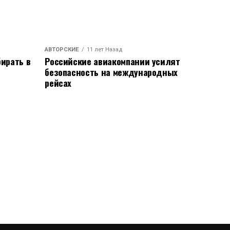
АВТОРСКИЕ
11 лет Назад
ирать в
Российские авиакомпании усилят
безопасность на международных
рейсах