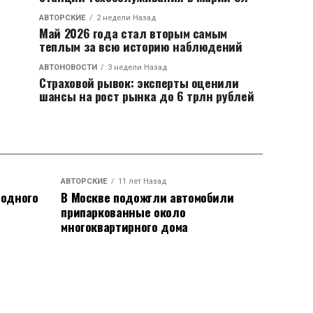
АВТОРСКИЕ
2 недели Назад
Май 2026 года стал вторым самым
теплым за всю историю наблюдений
АВТОНОВОСТИ
3 недели Назад
Страховой рывок: эксперты оценили
шансы на рост рынка до 6 трлн рублей
АВТОРСКИЕ
11 лет Назад
родного
В Москве подожгли автомобили
припаркованные около
многоквартирного дома