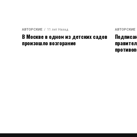
АВТОРСКИЕ
11 лет Назад
АВТОРСКИЕ
В Москве в одном из детских садов
Подписан
произошло возгорание
правител
противоп