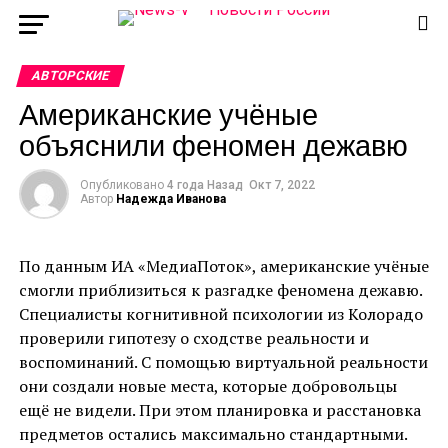
АВТОРСКИЕ
Американские учёные
объяснили феномен дежавю
Опубликовано
4 года Назад
Окт 7, 2022
Автор
Надежда Иванова
По данным ИА «МедиаПоток», американские учёные
смогли приблизиться к разгадке феномена дежавю.
Специалисты когнитивной психологии из Колорадо
проверили гипотезу о сходстве реальности и
воспоминаний. С помощью виртуальной реальности
они создали новые места, которые добровольцы
ещё не видели. При этом планировка и расстановка
предметов остались максимально стандартными.