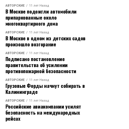
АВТОРСКИЕ
11 лет Назад
В Москве подожгли автомобили
припаркованные около
многоквартирного дома
АВТОРСКИЕ
11 лет Назад
В Москве в одном из детских садов
произошло возгорание
АВТОРСКИЕ
11 лет Назад
Подписано постановление
правительства об усилении
противопожарной безопасности
АВТОРСКИЕ
11 лет Назад
Грузовые Форды начнут собирать в
Калининграде
АВТОРСКИЕ
11 лет Назад
Российские авиакомпании усилят
безопасность на международных
рейсах