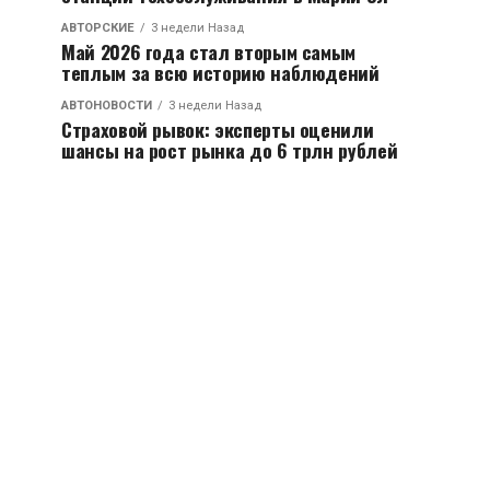
АВТОРСКИЕ
3 недели Назад
Май 2026 года стал вторым самым
теплым за всю историю наблюдений
АВТОНОВОСТИ
3 недели Назад
Страховой рывок: эксперты оценили
шансы на рост рынка до 6 трлн рублей