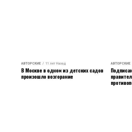
АВТОРСКИЕ
11 лет Назад
АВТОРСКИЕ
В Москве в одном из детских садов
Подписан
произошло возгорание
правител
противоп