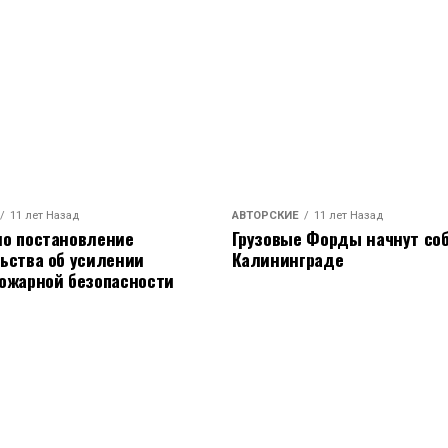
11 лет Назад
АВТОРСКИЕ
11 лет Назад
о постановление
Грузовые Форды начнут соб
ьства об усилении
Калининграде
ожарной безопасности