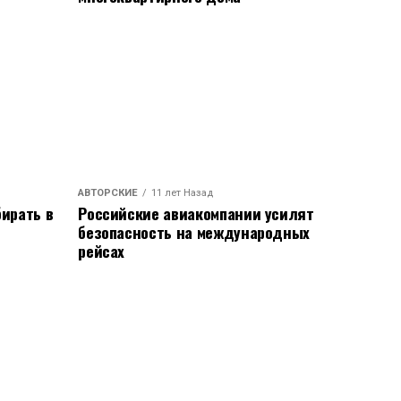
АВТОРСКИЕ
11 лет Назад
ирать в
Российские авиакомпании усилят
безопасность на международных
рейсах