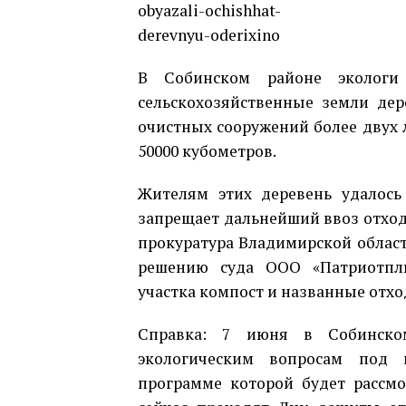
В Собинском районе экологи 
сельскохозяйственные земли дер
очистных сооружений более двух 
50000 кубометров.
Жителям этих деревень удалось
запрещает дальнейший ввоз отход
прокуратура Владимирской област
решению суда ООО «Патриотплю
участка компост и названные отхо
Справка: 7 июня в Собинско
экологическим вопросам под н
программе которой будет рассмо