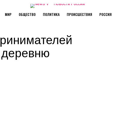
МИР
ОБЩЕСТВО
ПОЛИТИКА
ПРОИСШЕСТВИЯ
РОССИЯ
принимателей
 деревню