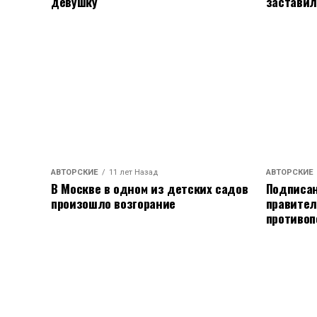
девушку
заставил
АВТОРСКИЕ
11 лет Назад
АВТОРСКИЕ
В Москве в одном из детских садов
Подписан
произошло возгорание
правител
противоп