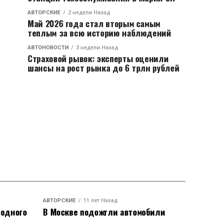
АВТОРСКИЕ
2 недели Назад
Май 2026 года стал вторым самым
теплым за всю историю наблюдений
АВТОНОВОСТИ
3 недели Назад
Страховой рывок: эксперты оценили
шансы на рост рынка до 6 трлн рублей
АВТОРСКИЕ
11 лет Назад
родного
В Москве подожгли автомобили