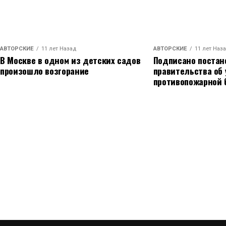
АВТОРСКИЕ
11 лет Назад
АВТОРСКИЕ
11 лет Наз
В Москве в одном из детских садов
Подписано постан
произошло возгорание
правительства об
противопожарной 