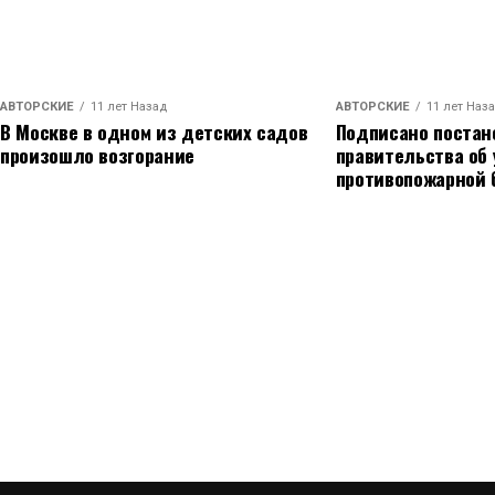
АВТОРСКИЕ
11 лет Назад
АВТОРСКИЕ
11 лет Наз
В Москве в одном из детских садов
Подписано постан
произошло возгорание
правительства об
противопожарной 