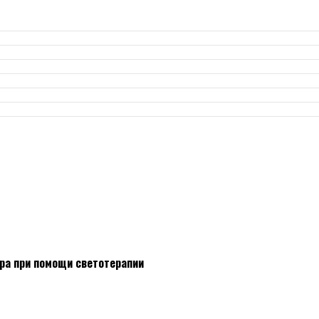
ра при помощи светотерапии