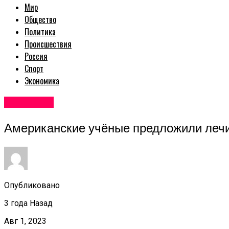
Мир
Общество
Политика
Происшествия
Россия
Спорт
Экономика
Авторские
Американские учёные предложили лечи
Опубликовано
3 года Назад
Авг 1, 2023