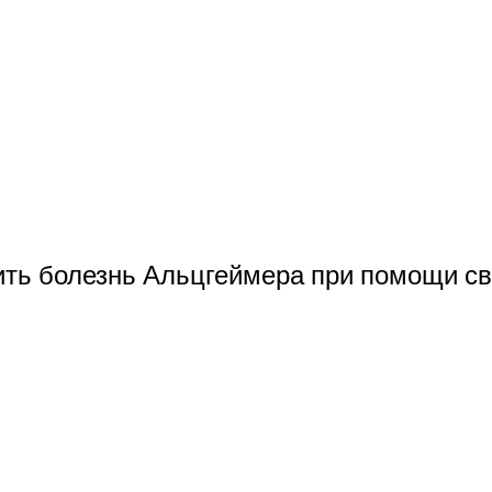
ть болезнь Альцгеймера при помощи св