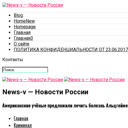
Blog
HomeNew
Homepage
Главная
Главная3
О сайте
ПОЛИТИКА КОНФИДЕНЦИАЛЬНОСТИ ОТ 23.06.2017
Контакты
News-v — Новости России
Американские учёные предложили лечить болезнь Альцгейме
Главная
Криминал