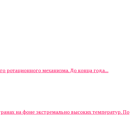
о ротационного механизма. До конца года...
ранах на фоне экстремально высоких температур. По