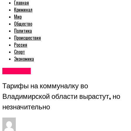
Главная
Криминал
Мир
Общество
Политика
Происшествия
Россия
Спорт
Экономика
Авторские
Тарифы на коммуналку во
Владимирской области вырастут, но
незначительно