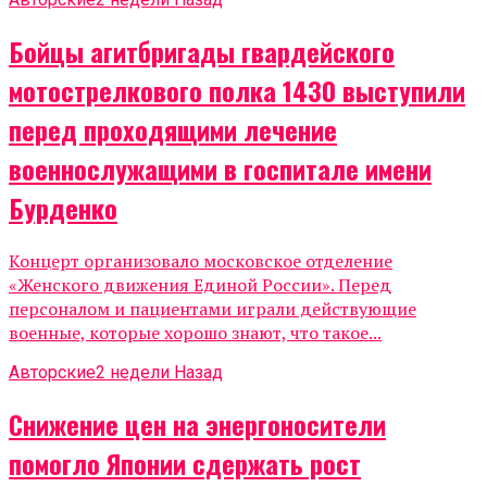
Бойцы агитбригады гвардейского
мотострелкового полка 1430 выступили
перед проходящими лечение
военнослужащими в госпитале имени
Бурденко
Концерт организовало московское отделение
«Женского движения Единой России». Перед
персоналом и пациентами играли действующие
военные, которые хорошо знают, что такое...
Авторские
2 недели Назад
Снижение цен на энергоносители
помогло Японии сдержать рост