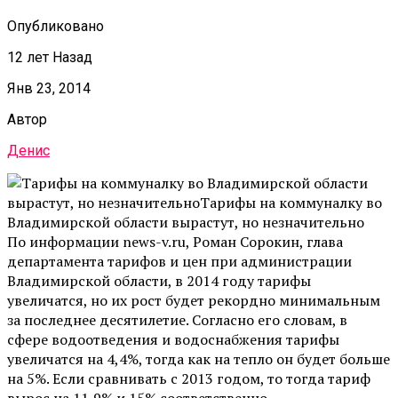
Опубликовано
12 лет Назад
Янв 23, 2014
Автор
Денис
По информации news-v.ru, Роман Сорокин, глава
департамента тарифов и цен при администрации
Владимирской области, в 2014 году тарифы
увеличатся, но их рост будет рекордно минимальным
за последнее десятилетие. Согласно его словам, в
сфере водоотведения и водоснабжения тарифы
увеличатся на 4,4%, тогда как на тепло он будет больше
на 5%. Если сравнивать с 2013 годом, то тогда тариф
вырос на 11,9% и 15% соответственно.