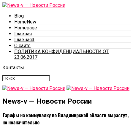
Blog
HomeNew
Homepage
Главная
Главная3
О сайте
ПОЛИТИКА КОНФИДЕНЦИАЛЬНОСТИ ОТ
23.06.2017
Контакты
News-v — Новости России
Тарифы на коммуналку во Владимирской области вырастут,
но незначительно